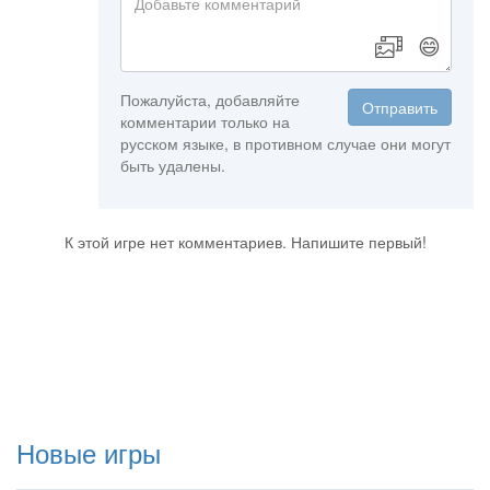
😄
Пожалуйста, добавляйте
Отправить
комментарии только на
русском языке, в противном случае они могут
быть удалены.
К этой игре нет комментариев. Напишите первый!
Новые игры