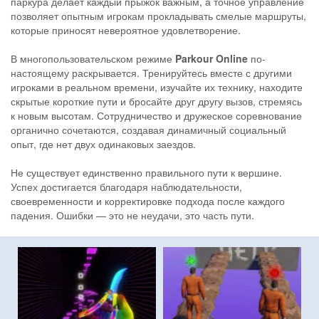
паркура делает каждый прыжок важным, а точное управление
позволяет опытным игрокам прокладывать смелые маршруты,
которые приносят невероятное удовлетворение.
В многопользовательском режиме
Parkour Online
по-
настоящему раскрывается. Тренируйтесь вместе с другими
игроками в реальном времени, изучайте их технику, находите
скрытые короткие пути и бросайте друг другу вызов, стремясь
к новым высотам. Сотрудничество и дружеское соревнование
органично сочетаются, создавая динамичный социальный
опыт, где нет двух одинаковых заездов.
Не существует единственно правильного пути к вершине.
Успех достигается благодаря наблюдательности,
своевременности и корректировке подхода после каждого
падения. Ошибки — это не неудачи, это часть пути.