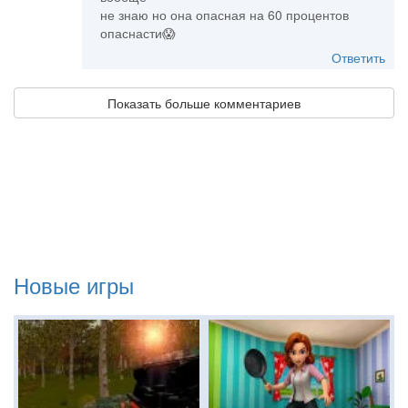
не знаю но она опасная на 60 процентов
опаснасти😱
Ответить
Показать больше комментариев
Новые игры