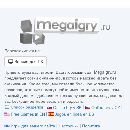
Переключиться на:
Версия для ПК
Приветствуем вас, игроки! Ваш любимый сайт MegaIgry.ru
предлагает сотни онлайн-игр, в которые можно играть без
скачивания. Кроме того, мы создали большое количество
разделов, которые помогут найти именно то, что нужно вам.
Каждый день мы добавляем только лучшие игры, создавая для
вас бескрайнее море веселья и радости.
Список разделов
|
|
|
Online hry v SK
Online hry v CZ
|
Free Games in EN
Jugos en línea en ES
Игры для вашего сайта
|
Настройки
|
Политика