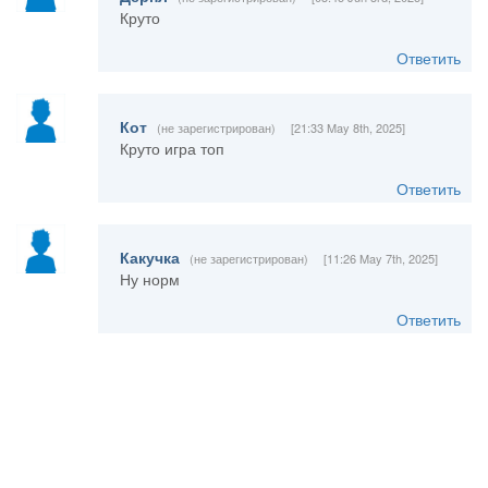
Круто
Ответить
Кот
(не зарегистрирован)
[21:33 May 8th, 2025]
Круто игра топ
Ответить
Какучка
(не зарегистрирован)
[11:26 May 7th, 2025]
Ну норм
Ответить