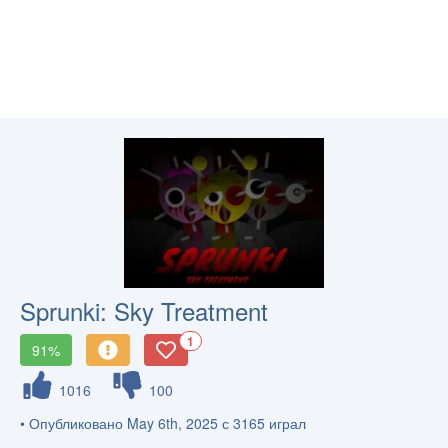
Sprunki: Sky Treatment
1
91%
1016
100
• Опубликовано May 6th, 2025 с 3165 играл