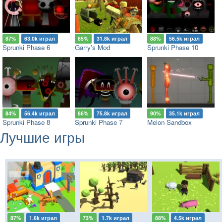
87%
63.0k играл
85%
31.8k играл
88%
56.5k играл
Sprunki Phase 6
Garry's Mod
Sprunki Phase 10
84%
56.4k играл
86%
75.8k играл
90%
35.1k играл
Sprunki Phase 8
Sprunki Phase 7
Melon Sandbox
Лучшие игры
87%
1.6k играл
73%
1.7k играл
88%
4.5k играл