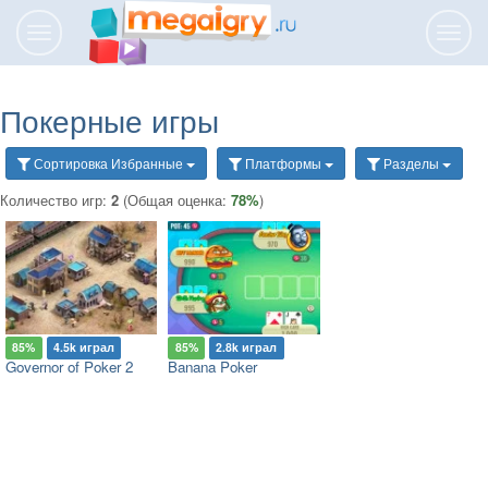
Переключить
Пере
навигацию
нави
Покерные игры
Сортировка
Избранные
Платформы
Разделы
Количество игр:
2
(Общая оценка:
78%
)
85%
4.5k играл
85%
2.8k играл
Governor of Poker 2
Banana Poker