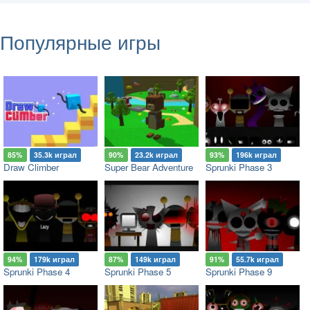
Популярные игры
85%
35.3k играл
90%
23.2k играл
93%
196k играл
Draw Climber
Super Bear Adventure
Sprunki Phase 3
94%
179k играл
87%
149k играл
91%
55.7k играл
Sprunki Phase 4
Sprunki Phase 5
Sprunki Phase 9